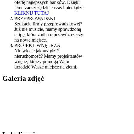
ofertę najlepszych banków. Dzięki
temu zaoszczędzicie czas i pieniądze.
KLIKNIJ TUTAJ
PRZEPROWADZKI
Szukacie firmy przeprowadzkowej?
Już nie musicie, mamy sprawdzoną
ekipę, która zadba o przewóz rzeczy
na nowe miejsce.
PROJEKT WNĘTRZA
Nie wiecie jak urządzić
nieruchomość? Mamy projektantów
wnętrz, którzy pomogą Wam
urządzić Wasze miejsce na ziemi.
Galeria zdjęć