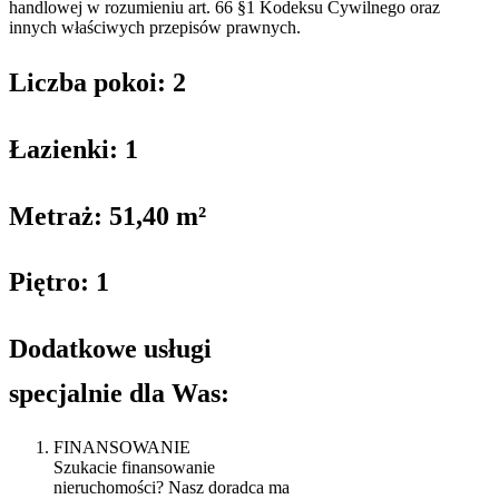
handlowej w rozumieniu art. 66 §1 Kodeksu Cywilnego oraz
innych właściwych przepisów prawnych.
Liczba pokoi: 2
Łazienki: 1
Metraż: 51,40 m²
Piętro: 1
Dodatkowe usługi
specjalnie dla Was:
FINANSOWANIE
Szukacie finansowanie
nieruchomości? Nasz doradca ma