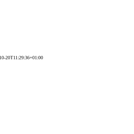
10-20T11:29:36+01:00