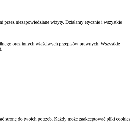
ni przez niezapowiedziane wizyty. Działamy etycznie i wszystkie
wilnego oraz innych właściwych przepisów prawnych. Wszystkie
i.
ać stronę do twoich potrzeb. Każdy może zaakceptować pliki cookies