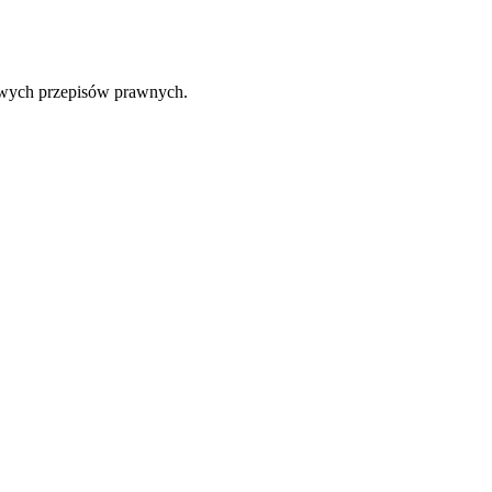
ciwych przepisów prawnych.