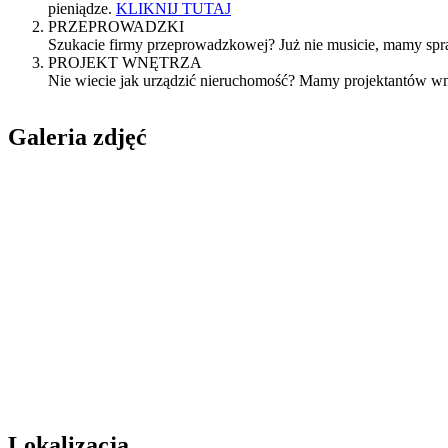
pieniądze.
KLIKNIJ TUTAJ
PRZEPROWADZKI
Szukacie firmy przeprowadzkowej? Już nie musicie, mamy spr
PROJEKT WNĘTRZA
Nie wiecie jak urządzić nieruchomość? Mamy projektantów wn
Galeria zdjęć
Lokalizacja