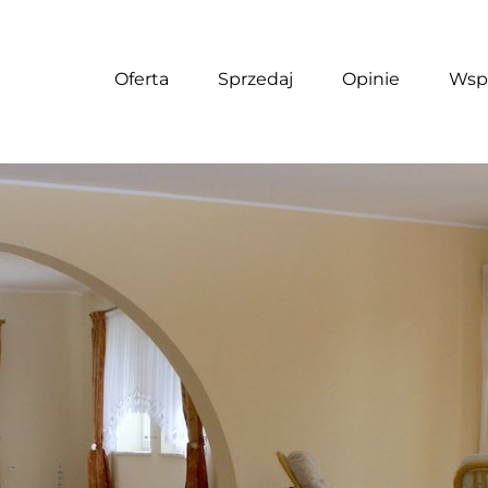
Oferta
Sprzedaj
Opinie
Wsp