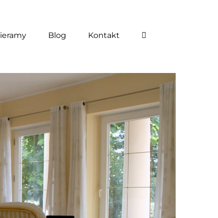
ieramy
Blog
Kontakt