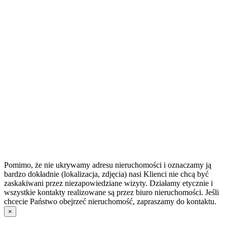
Pomimo, że nie ukrywamy adresu nieruchomości i oznaczamy ją
bardzo dokładnie (lokalizacja, zdjęcia) nasi Klienci nie chcą być
zaskakiwani przez niezapowiedziane wizyty. Działamy etycznie i
wszystkie kontakty realizowane są przez biuro nieruchomości. Jeśli
chcecie Państwo obejrzeć nieruchomość, zapraszamy do kontaktu.
×