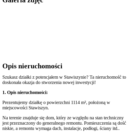
Opis nieruchomości
Szukasz działki z potencjałem w Stawiszynie? Ta nieruchomość to
doskonała okazja do stworzenia nowej inwestycji!
1. Opis nieruchomości:
Prezentujemy działkę o powierzchni 1114 m², położoną w
miejscowości Stawiszyn.
Na terenie znajduje się dom, który ze względu na stan techniczny
jest przeznaczony do generalnego remontu. Pomieszczenia są dość
niskie, a remontu wymaga dach, instalacje, podłogi, ściany itd..