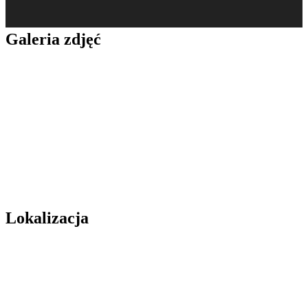
Galeria zdjęć
Lokalizacja