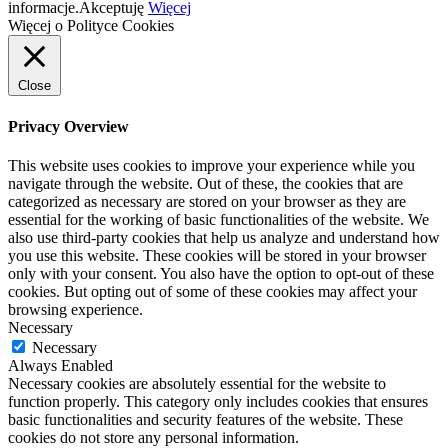
informacje.
Akceptuję
Więcej
Więcej o Polityce Cookies
Close
Privacy Overview
This website uses cookies to improve your experience while you
navigate through the website. Out of these, the cookies that are
categorized as necessary are stored on your browser as they are
essential for the working of basic functionalities of the website. We
also use third-party cookies that help us analyze and understand how
you use this website. These cookies will be stored in your browser
only with your consent. You also have the option to opt-out of these
cookies. But opting out of some of these cookies may affect your
browsing experience.
Necessary
Necessary
Always Enabled
Necessary cookies are absolutely essential for the website to
function properly. This category only includes cookies that ensures
basic functionalities and security features of the website. These
cookies do not store any personal information.