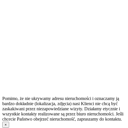
Pomimo, że nie ukrywamy adresu nieruchomości i oznaczamy ją
bardzo dokładnie (lokalizacja, zdjęcia) nasi Klienci nie chcą być
zaskakiwani przez niezapowiedziane wizyty. Działamy etycznie i
wszystkie kontakty realizowane są przez biuro nieruchomości. Jeśli
chcecie Państwo obejrzeć nieruchomość, zapraszamy do kontaktu.
×