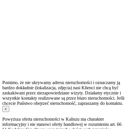
Pomimo, że nie ukrywamy adresu nieruchomości i oznaczamy ją
bardzo dokładnie (lokalizacja, zdjęcia) nasi Klienci nie chcą być
zaskakiwani przez niezapowiedziane wizyty. Działamy etycznie i
wszystkie kontakty realizowane są przez biuro nieruchomości. Jeśli
chcecie Państwo obejrzeć nieruchomość, zapraszamy do kontaktu.
×
Powyższa oferta nieruchomości w Kaliszu ma charakter
informacyjny i nie stanowi oferty handlowej w rozumieniu art. 66