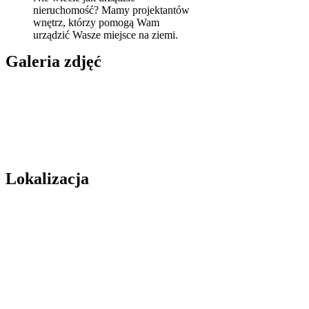
nieruchomość? Mamy projektantów
wnętrz, którzy pomogą Wam
urządzić Wasze miejsce na ziemi.
Galeria zdjęć
Lokalizacja