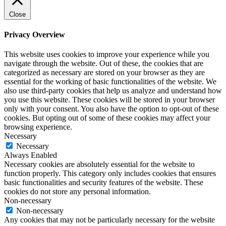
Close
Privacy Overview
This website uses cookies to improve your experience while you
navigate through the website. Out of these, the cookies that are
categorized as necessary are stored on your browser as they are
essential for the working of basic functionalities of the website. We
also use third-party cookies that help us analyze and understand how
you use this website. These cookies will be stored in your browser
only with your consent. You also have the option to opt-out of these
cookies. But opting out of some of these cookies may affect your
browsing experience.
Necessary
Necessary
Always Enabled
Necessary cookies are absolutely essential for the website to
function properly. This category only includes cookies that ensures
basic functionalities and security features of the website. These
cookies do not store any personal information.
Non-necessary
Non-necessary
Any cookies that may not be particularly necessary for the website